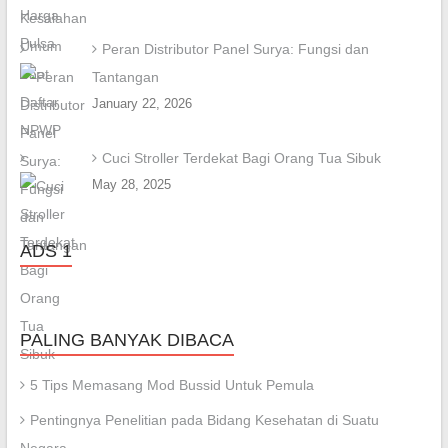
Peran Distributor Panel Surya: Fungsi dan
Tantangan
January 22, 2026
Cuci Stroller Terdekat Bagi Orang Tua Sibuk
May 28, 2025
ADS 1
PALING BANYAK DIBACA
5 Tips Memasang Mod Bussid Untuk Pemula
Pentingnya Penelitian pada Bidang Kesehatan di Suatu