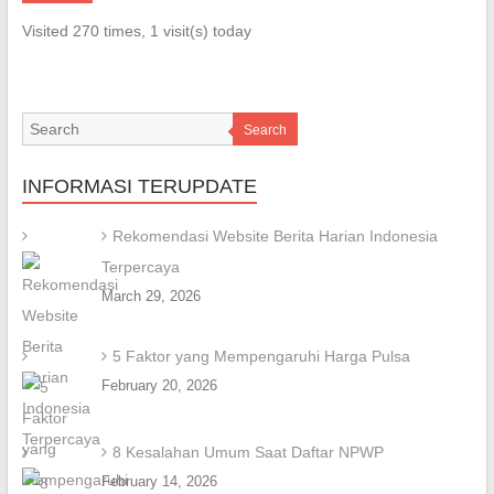
Visited 270 times, 1 visit(s) today
Search
INFORMASI TERUPDATE
Rekomendasi Website Berita Harian Indonesia
Terpercaya
March 29, 2026
5 Faktor yang Mempengaruhi Harga Pulsa
February 20, 2026
8 Kesalahan Umum Saat Daftar NPWP
February 14, 2026