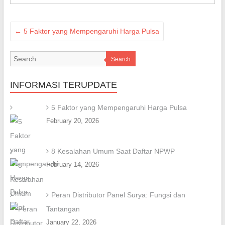
←
5 Faktor yang Mempengaruhi Harga Pulsa
Search
INFORMASI TERUPDATE
5 Faktor yang Mempengaruhi Harga Pulsa
February 20, 2026
8 Kesalahan Umum Saat Daftar NPWP
February 14, 2026
Peran Distributor Panel Surya: Fungsi dan
Tantangan
January 22, 2026