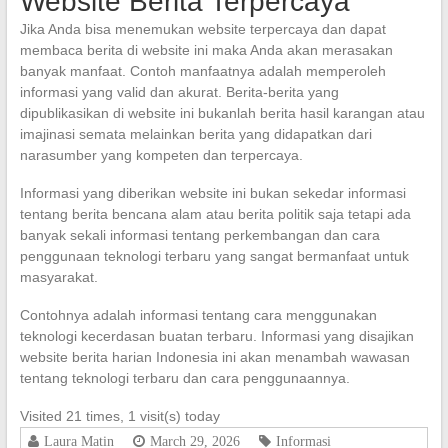
Website Berita Terpercaya
Jika Anda bisa menemukan website terpercaya dan dapat
membaca berita di website ini maka Anda akan merasakan
banyak manfaat. Contoh manfaatnya adalah memperoleh
informasi yang valid dan akurat. Berita-berita yang
dipublikasikan di website ini bukanlah berita hasil karangan atau
imajinasi semata melainkan berita yang didapatkan dari
narasumber yang kompeten dan terpercaya.
Informasi yang diberikan website ini bukan sekedar informasi
tentang berita bencana alam atau berita politik saja tetapi ada
banyak sekali informasi tentang perkembangan dan cara
penggunaan teknologi terbaru yang sangat bermanfaat untuk
masyarakat.
Contohnya adalah informasi tentang cara menggunakan
teknologi kecerdasan buatan terbaru. Informasi yang disajikan
website berita harian Indonesia ini akan menambah wawasan
tentang teknologi terbaru dan cara penggunaannya.
Visited 21 times, 1 visit(s) today
Laura Matin
March 29, 2026
Informasi