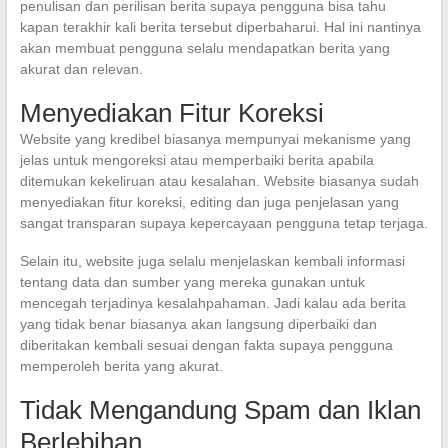
penulisan dan perilisan berita supaya pengguna bisa tahu
kapan terakhir kali berita tersebut diperbaharui. Hal ini nantinya
akan membuat pengguna selalu mendapatkan berita yang
akurat dan relevan.
Menyediakan Fitur Koreksi
Website yang kredibel biasanya mempunyai mekanisme yang
jelas untuk mengoreksi atau memperbaiki berita apabila
ditemukan kekeliruan atau kesalahan. Website biasanya sudah
menyediakan fitur koreksi, editing dan juga penjelasan yang
sangat transparan supaya kepercayaan pengguna tetap terjaga.
Selain itu, website juga selalu menjelaskan kembali informasi
tentang data dan sumber yang mereka gunakan untuk
mencegah terjadinya kesalahpahaman. Jadi kalau ada berita
yang tidak benar biasanya akan langsung diperbaiki dan
diberitakan kembali sesuai dengan fakta supaya pengguna
memperoleh berita yang akurat.
Tidak Mengandung Spam dan Iklan
Berlebihan