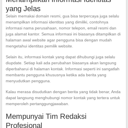
yang Jelas
Selain memakai domain resmi, gua bisa terpercaya juga selalu
menampilkan informasi identitas yang dimiliki, contohnya
informasi nama perusahaan, nomor telepon, email resmi dan
juga alamat kantor. Semua informasi ini biasanya ditampilkan di
halaman awal website agar pengguna bisa dengan mudah
mengetahui identitas pemilik website.
Selain itu, informasi kontak yang dapat dihubungi juga selalu
diupdate. Setiap kali ada perubahan biasanya akan langsung
diperbaharui di halaman kontak. Informasi seperti ini sangatlah
membantu pengguna khususnya ketika ada berita yang
menyudutkan pengguna.
Kalau merasa disudutkan dengan berita yang tidak benar, Anda
dapat langsung menghubungi nomor kontak yang tertera untuk
memperoleh pertanggungjawaban.
Mempunyai Tim Redaksi
Profesional