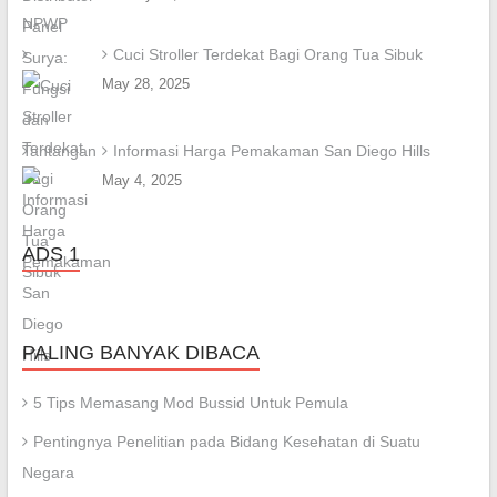
Cuci Stroller Terdekat Bagi Orang Tua Sibuk
May 28, 2025
Informasi Harga Pemakaman San Diego Hills
May 4, 2025
ADS 1
PALING BANYAK DIBACA
5 Tips Memasang Mod Bussid Untuk Pemula
Pentingnya Penelitian pada Bidang Kesehatan di Suatu
Negara