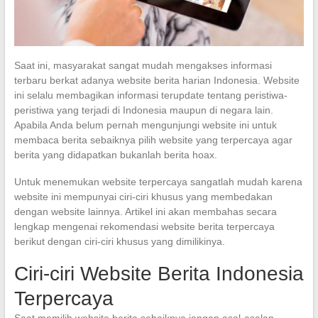
Saat ini, masyarakat sangat mudah mengakses informasi
terbaru berkat adanya website berita harian Indonesia. Website
ini selalu membagikan informasi terupdate tentang peristiwa-
peristiwa yang terjadi di Indonesia maupun di negara lain.
Apabila Anda belum pernah mengunjungi website ini untuk
membaca berita sebaiknya pilih website yang terpercaya agar
berita yang didapatkan bukanlah berita hoax.
Untuk menemukan website terpercaya sangatlah mudah karena
website ini mempunyai ciri-ciri khusus yang membedakan
dengan website lainnya. Artikel ini akan membahas secara
lengkap mengenai rekomendasi website berita terpercaya
berikut dengan ciri-ciri khusus yang dimilikinya.
Ciri-ciri Website Berita Indonesia
Terpercaya
Saat memilih website berita sebaiknya jangan asal-asalan