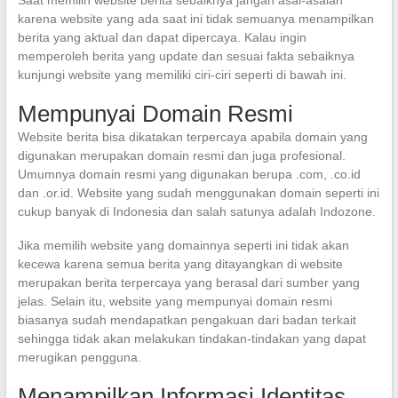
karena website yang ada saat ini tidak semuanya menampilkan
berita yang aktual dan dapat dipercaya. Kalau ingin
memperoleh berita yang update dan sesuai fakta sebaiknya
kunjungi website yang memiliki ciri-ciri seperti di bawah ini.
Mempunyai Domain Resmi
Website berita bisa dikatakan terpercaya apabila domain yang
digunakan merupakan domain resmi dan juga profesional.
Umumnya domain resmi yang digunakan berupa .com, .co.id
dan .or.id. Website yang sudah menggunakan domain seperti ini
cukup banyak di Indonesia dan salah satunya adalah Indozone.
Jika memilih website yang domainnya seperti ini tidak akan
kecewa karena semua berita yang ditayangkan di website
merupakan berita terpercaya yang berasal dari sumber yang
jelas. Selain itu, website yang mempunyai domain resmi
biasanya sudah mendapatkan pengakuan dari badan terkait
sehingga tidak akan melakukan tindakan-tindakan yang dapat
merugikan pengguna.
Menampilkan Informasi Identitas