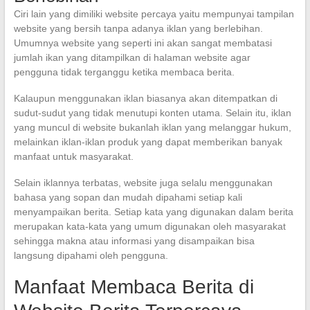
Ciri lain yang dimiliki website percaya yaitu mempunyai tampilan
website yang bersih tanpa adanya iklan yang berlebihan.
Umumnya website yang seperti ini akan sangat membatasi
jumlah ikan yang ditampilkan di halaman website agar
pengguna tidak terganggu ketika membaca berita.
Kalaupun menggunakan iklan biasanya akan ditempatkan di
sudut-sudut yang tidak menutupi konten utama. Selain itu, iklan
yang muncul di website bukanlah iklan yang melanggar hukum,
melainkan iklan-iklan produk yang dapat memberikan banyak
manfaat untuk masyarakat.
Selain iklannya terbatas, website juga selalu menggunakan
bahasa yang sopan dan mudah dipahami setiap kali
menyampaikan berita. Setiap kata yang digunakan dalam berita
merupakan kata-kata yang umum digunakan oleh masyarakat
sehingga makna atau informasi yang disampaikan bisa
langsung dipahami oleh pengguna.
Manfaat Membaca Berita di