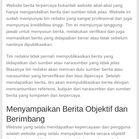
Website berita terpercaya bukanlah website abal-abal yang
hanya mengandalkan berita dari sumber tidak jelas. Website ini
sudah mempunyai tim redaksi yang sangat profesional dan juga
mempunyai kredibilitas tinggi. Tim ini mempunyai tanggung
jawab untuk menyusun berita, melakukan verifikasi dan juga
memastikan berita yang didapatkan benar atau tidak sebelum
nantinya dipublikasikan.
Tim redaksi tidak pernah mempublikasikan berita yang
didapatkan dari sumber atau narasumber yang tidak jelas.
Biasanya tim redaksi akan mencari dulu sumber berita atau
narasumber yang terverifikasi dan bisa dipercaya. Setelah
mendapatkan berita, tim akan mempublikasikan berita dengan
mencantumkan referensi, kutipan dari narasumber dan sumber
berita yang kompeten dan terpercaya.
Menyampaikan Berita Objektif dan
Berimbang
Website yang selalu mendapatkan kepercayaan dari pengguna
adalah website yang selalu menyajikan berita secara objektif