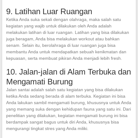
9. Latihan Luar Ruangan
Ketika Anda suka sekali dengan olahraga, maka salah satu
kegiatan yang wajib untuk dilakukan oleh Anda adalah
melakukan latihan di luar ruangan. Latihan yang bisa dilakukan
juga beragam, Anda bisa melakukan workout atau bahkan
senam. Selain itu, berolahraga di luar ruangan juga bisa
membantu Anda untuk mendapatkan sebuah kenikmatan dan
kepuasan, serta membuat pikiran Anda menjadi lebih fresh.
10. Jalan-jalan di Alam Terbuka dan
Mengamati Burung
Jalan santai adalah salah satu kegiatan yang bisa dilakukan
ketika Anda sedang berada di alam terbuka. Kegiatan ini bisa
Anda lakukan sambil mengamati burung, khususnya untuk Anda
yang memang suka dengan kehidupan fauna yang satu ini. Dari
penelitian yang dilakukan, kegiatan mengamati burung ini bisa
berdampak sangat bagus untuk diri Anda, khususnya bisa
mengurangi tingkat stres yang Anda miliki.