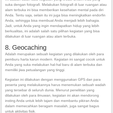
suka dengan fotografi. Melakukan fotografi di luar ruangan atau
alam terbuka ini bisa memberikan kesehatan mental pada diri
Anda. Tentu saja, selain itu ini juga bisa meningkatkan endorfin
Anda, sehingga bisa membuat Anda menjadi lebih bahagia.
Jadi, untuk Anda yang ingin mendapatkan hidup yang lebih
berkualitas, ini adalah salah satu pilihan kegiatan yang bisa
dilakukan di luar ruangan atau alam terbuka.
8. Geocaching
Adalah merupakan sebuah kegiatan yang dilakukan oleh para
pemburu harta karun modern. Kegiatan ini sangat cocok untuk
Anda yang suka melakukan hal-hal baru di alam terbuka dan
memiliki jiwa petualangan yang tinggi.
Kegiatan ini dilakukan dengan menggunakan GPS dan para
peserta yang melakukannya harus menemukan sebuah wadah
yang tersebar di seluruh dunia. Menurut penelitian yang
dilakukan oleh para ilmuwan, kegiatan ini akan mendorong
insting Anda untuk lebih tajam dan membantu pikiran Anda
dalam memecahkan beragam masalah, juga sangat bagus
untuk aktivitas fisik.