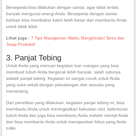
Bersepeda bisa dilakukan dengan santai, agar tidak terlalu
banyak menguras energi Anda. Bersepeda dengan santai
bahkan bisa membakar kalori lebih besar dan membantu Anda
untuk tidak lelah.
Lihat juga :
7 Tips Manajemen Waktu Menghindari Stres dan
Tetap Produktif
3. Panjat Tebing
Untuk Anda yang mencari kegiatan luar ruangan yang bisa
membuat tubuh Anda bergerak lebih banyak, salah satunya
adalah panjat tebing. Kegiatan ini sangat cocok untuk Anda
yang suka sekali dengan petualangan dan sesuatu yang
menantang.
Dari penelitian yang dilakukan, kegiatan panjat tebing ini, bisa
membantu Anda untuk meningkatkan kekuatan otot, kelenturan
tubuh Anda dan juga bisa membantu Anda melatih mental Anda
dan bisa membantu Anda untuk menajamkan fokus yang Anda
miliki.