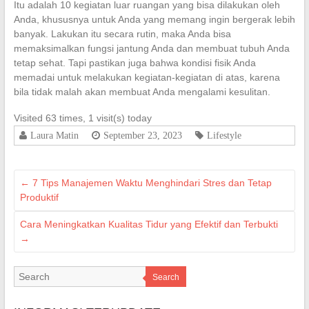
Itu adalah 10 kegiatan luar ruangan yang bisa dilakukan oleh
Anda, khususnya untuk Anda yang memang ingin bergerak lebih
banyak. Lakukan itu secara rutin, maka Anda bisa
memaksimalkan fungsi jantung Anda dan membuat tubuh Anda
tetap sehat. Tapi pastikan juga bahwa kondisi fisik Anda
memadai untuk melakukan kegiatan-kegiatan di atas, karena
bila tidak malah akan membuat Anda mengalami kesulitan.
Visited 63 times, 1 visit(s) today
Laura Matin
September 23, 2023
Lifestyle
←
7 Tips Manajemen Waktu Menghindari Stres dan Tetap
Produktif
Cara Meningkatkan Kualitas Tidur yang Efektif dan Terbukti
→
Search