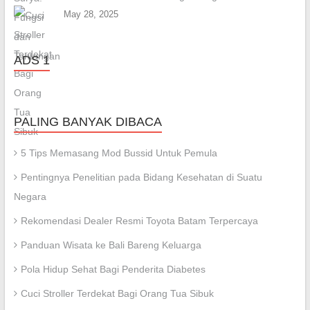
May 28, 2025
ADS 1
PALING BANYAK DIBACA
5 Tips Memasang Mod Bussid Untuk Pemula
Pentingnya Penelitian pada Bidang Kesehatan di Suatu
Negara
Rekomendasi Dealer Resmi Toyota Batam Terpercaya
Panduan Wisata ke Bali Bareng Keluarga
Pola Hidup Sehat Bagi Penderita Diabetes
Cuci Stroller Terdekat Bagi Orang Tua Sibuk