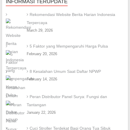
INFORMASI TERUPDATE
Rekomendasi Website Berita Harian Indonesia
Terpercaya
March 29, 2026
5 Faktor yang Mempengaruhi Harga Pulsa
February 20, 2026
8 Kesalahan Umum Saat Daftar NPWP
February 14, 2026
Peran Distributor Panel Surya: Fungsi dan
Tantangan
January 22, 2026
Cuci Stroller Terdekat Bagi Orang Tua Sibuk