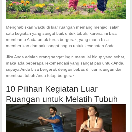
Menghabiskan waktu di luar ruangan memang menjadi salah
satu kegiatan yang sangat baik untuk tubuh, karena ini bisa
membantu Anda untuk terus bergerak, yang mana bisa
memberikan dampak sangat bagus untuk kesehatan Anda.
Jika Anda adalah orang sangat ingin memulai hidup yang sehat,
maka ada beberapa rekomendasi yang sangat pas untuk Anda,
supaya Anda bisa bergerak dengan bebas di luar ruangan dan
membuat tubuh Anda tetap bergerak.
10 Pilihan Kegiatan Luar
Ruangan untuk Melatih Tubuh