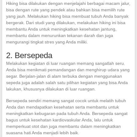
Hiking bisa dilakukan dengan menjelajahi berbagai macam jalur,
bisa dengan rute yang pendek atau bahkan bisa memilih rute
yang jauh. Melakukan hiking bisa membuat tubuh Anda banyak
bergerak. Dari studi yang dilakukan, melakukan hiking ini bisa
membantu Anda untuk meningkatkan kesehatan jantung,
membantu dalam menurunkan tekanan darah dan juga
mengurangi tingkat stres yang Anda miliki.
2. Bersepeda
Melakukan kegiatan di luar ruangan memang sangatlah seru.
Anda bisa menikmati pemandangan dan menghirup udara yang
segar. Berjalan-jalan di alam terbuka dengan menggunakan
sepeda juga adalah salah satu pilihan kegiatan yang bisa Anda
lakukan, khususnya dilakukan di luar ruangan.
Bersepeda sendiri memang sangat cocok untuk melatih tubuh
Anda dan mendapatkan kesehatan serta membantu untuk
meningkatkan kebugaran pada tubuh Anda. Bersepeda sangat
bagus untuk kesehatan kardiovaskular Anda, lalu untuk
memperkuat otot dan juga membantu dalam meningkatkan
suasana hati Anda menjadi lebih baik.