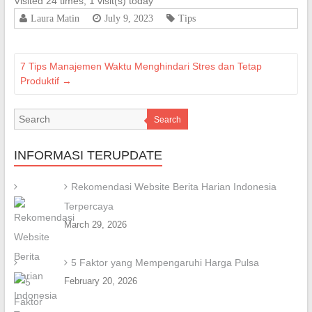
Visited 24 times, 1 visit(s) today
Laura Matin
July 9, 2023
Tips
7 Tips Manajemen Waktu Menghindari Stres dan Tetap
Produktif
→
Search
INFORMASI TERUPDATE
Rekomendasi Website Berita Harian Indonesia
Terpercaya
March 29, 2026
5 Faktor yang Mempengaruhi Harga Pulsa
February 20, 2026