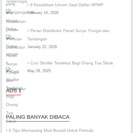
8 Kesalahan Umum Saat Daftar NPWP
February 14, 2026
Peran Distributor Panel Surya: Fungsi dan
Tantangan
January 22, 2026
Cuci Stroller Terdekat Bagi Orang Tua Sibuk
May 28, 2025
ADS 1
PALING BANYAK DIBACA
5 Tips Memasang Mod Bussid Untuk Pemula