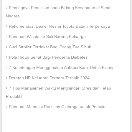
Pentingnya Penelitian pada Bidang Kesehatan di Suatu
Negara
Rekomendasi Dealer Resmi Toyota Batam Terpercaya
Panduan Wisata ke Bali Bareng Keluarga
Cuci Stroller Terdekat Bagi Orang Tua Sibuk
Pola Hidup Sehat Bagi Penderita Diabetes
7 Keuntungan Menggunakan Aplikasi Kasir Untuk Bisnis
Deretan HP Keluaran Terbaru Terbaik 2024
7 Tips Manajemen Waktu Menghindari Stres dan Tetap
Produktif
Panduan Memulai Rutinitas Olahraga untuk Pemula